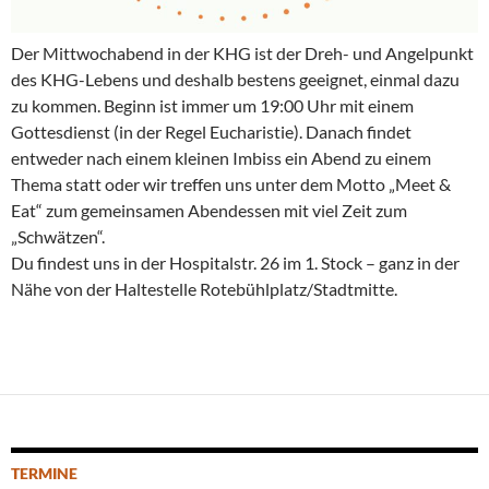
Der Mittwochabend in der KHG ist der Dreh- und Angelpunkt
des KHG-Lebens und deshalb bestens geeignet, einmal dazu
zu kommen. Beginn ist immer um 19:00 Uhr mit einem
Gottesdienst (in der Regel Eucharistie). Danach findet
entweder nach einem kleinen Imbiss ein Abend zu einem
Thema statt oder wir treffen uns unter dem Motto „Meet &
Eat“ zum gemeinsamen Abendessen mit viel Zeit zum
„Schwätzen“.
Du findest uns in der Hospitalstr. 26 im 1. Stock – ganz in der
Nähe von der Haltestelle Rotebühlplatz/Stadtmitte.
TERMINE