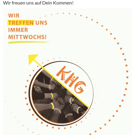
Wir freuen uns auf Dein Kommen!